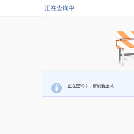
正在查询中
正在查询中，请刷新重试