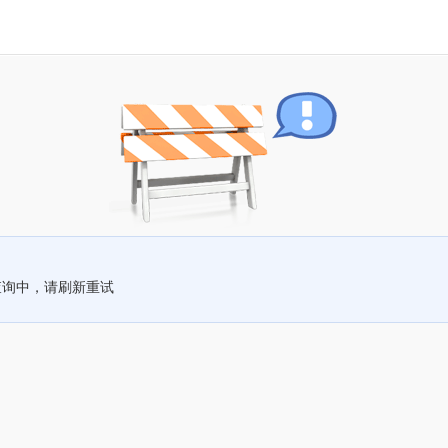
查询中，请刷新重试