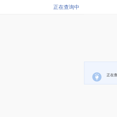
正在查询中
正在