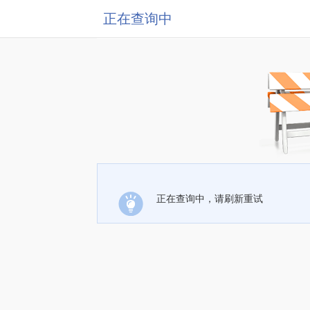
正在查询中
正在查询中，请刷新重试