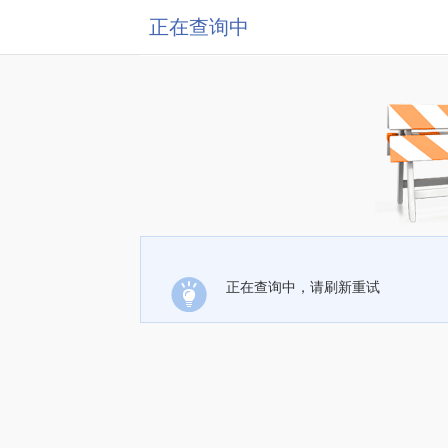
正在查询中
正在查询中，请刷新重试