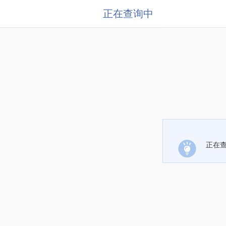
正在查询中
正在