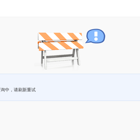
查询中，请刷新重试